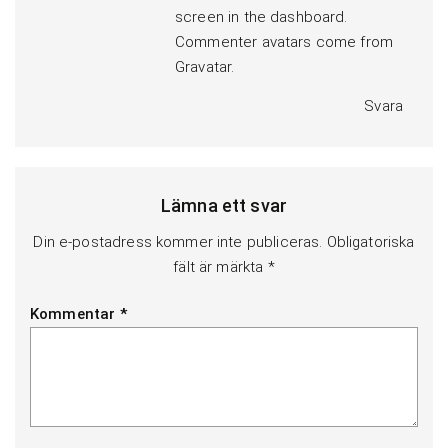
screen in the dashboard.
Commenter avatars come from
Gravatar
.
Svara
Lämna ett svar
Din e-postadress kommer inte publiceras.
Obligatoriska
fält är märkta
*
Kommentar
*