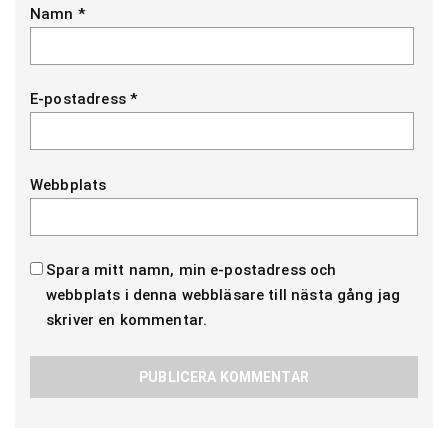
Namn
*
E-postadress
*
Webbplats
Spara mitt namn, min e-postadress och
webbplats i denna webbläsare till nästa gång jag
skriver en kommentar.