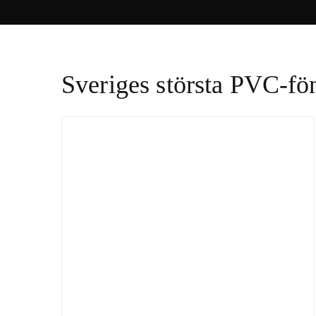
Sveriges största PVC-fön