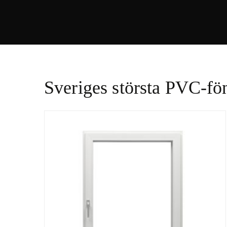
Sveriges största PVC-fön