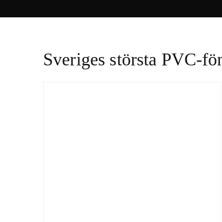
Sveriges största PVC-fön