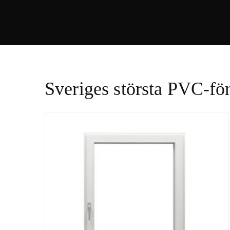
Sveriges största PVC-fön